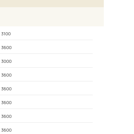
3100
3600
3000
3600
3600
3600
3600
3600