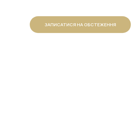
ЗАПИСАТИСЯ НА ОБСТЕЖЕННЯ