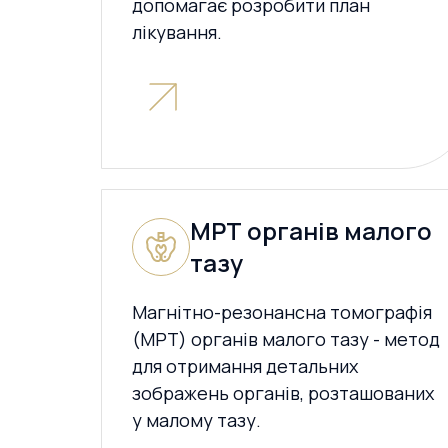
допомагає розробити план
лікування.
МРТ органів малого
тазу
Магнітно-резонансна томографія
(МРТ) органів малого тазу - метод
для отримання детальних
зображень органів, розташованих
у малому тазу.