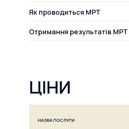
Як проводиться МРТ
Отримання результатів МРТ
ЦІНИ
НАЗВА ПОСЛУГИ