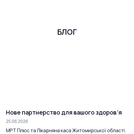
БЛОГ
Нове партнерство для вашого здоров’я
25.06.2026
МРТ Плюс та Лікарняна каса Житомирської області.