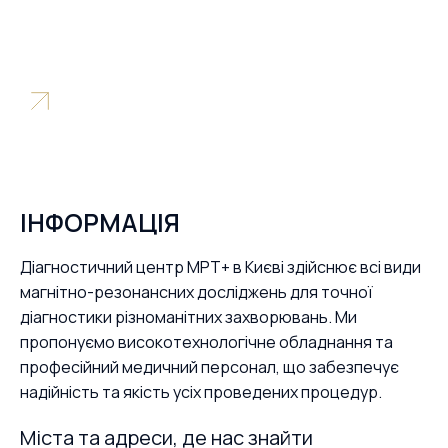
Ціни
ІНФОРМАЦІЯ
Діагностичний центр МРТ+ в Києві здійснює всі види
магнітно-резонансних досліджень для точної
діагностики різноманітних захворювань. Ми
пропонуємо високотехнологічне обладнання та
професійний медичний персонал, що забезпечує
надійність та якість усіх проведених процедур.
Міста та адреси, де нас знайти