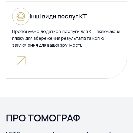
Інші види послуг КТ
Пропонуємо додаткові послуги для КТ, включаючи
плівку для збереження результатів та копію
заключення для вашої зручності.
ПРО ТОМОГРАФ