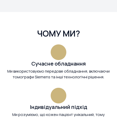
ЧОМУ МИ?
Сучасне обладнання
Ми використовуємо передове обладнання, включаючи
томографи Siemens та інші технологічні рішення.
Індивідуальний підхід
Ми розуміємо, що кожен пацієнт унікальний, тому